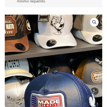
minimo requerido.