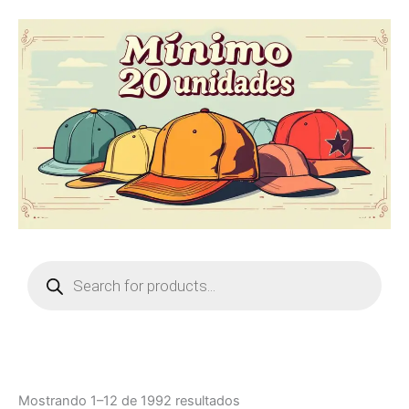
Products
search
Sorted
Mostrando 1–12 de 1992 resultados