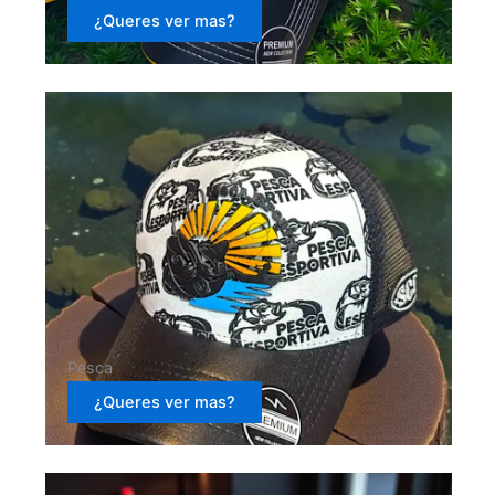
¿Queres ver mas?
Pesca
¿Queres ver mas?