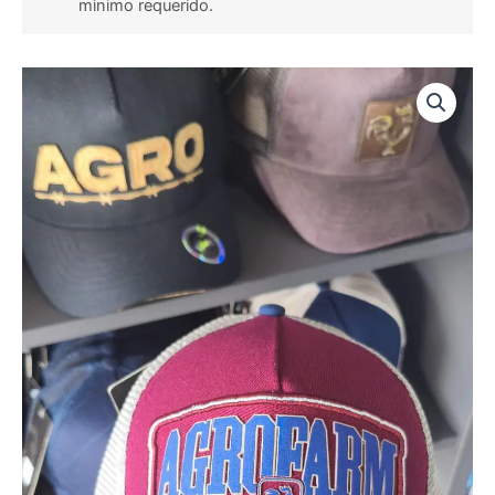
minimo requerido.