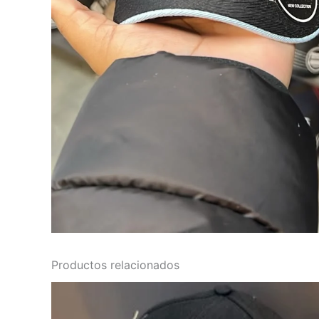
Productos relacionados