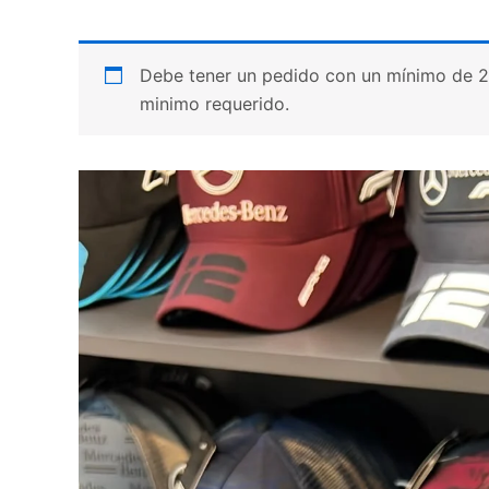
Debe tener un pedido con un mínimo de 20 p
minimo requerido.