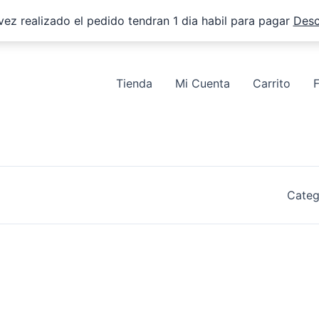
vez realizado el pedido tendran 1 dia habil para pagar
Desc
Tienda
Mi Cuenta
Carrito
Categ