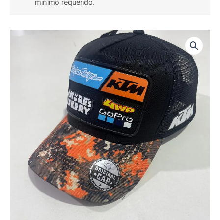
minimo requerido.