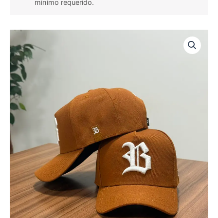
minimo requerido.