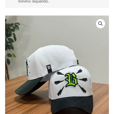
minimo requerido.