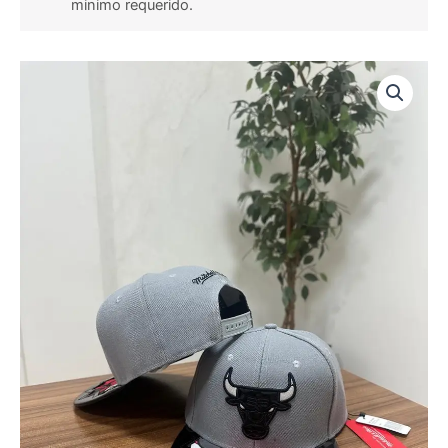
minimo requerido.