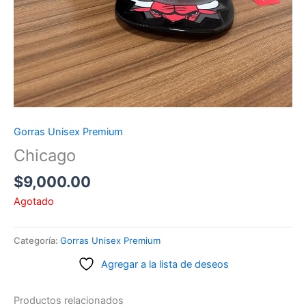
Gorras Unisex Premium
Chicago
$
9,000.00
Agotado
Categoría:
Gorras Unisex Premium
Agregar a la lista de deseos
Productos relacionados