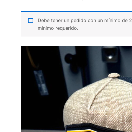
Debe tener un pedido con un mínimo de 20 p
minimo requerido.