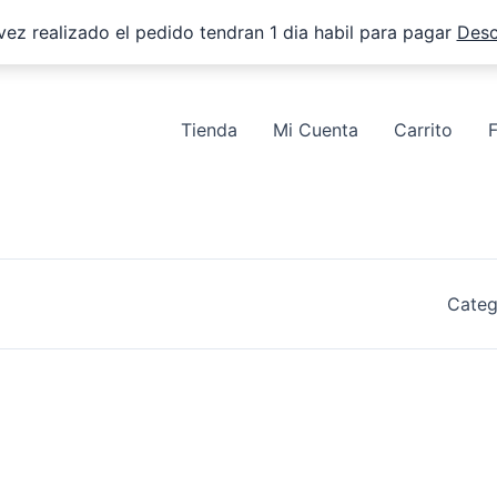
vez realizado el pedido tendran 1 dia habil para pagar
Desc
Tienda
Mi Cuenta
Carrito
Categ