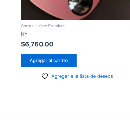
Gorras Unisex Premium
NY
$
6,760.00
Agregar al carrito
Agregar a la lista de deseos