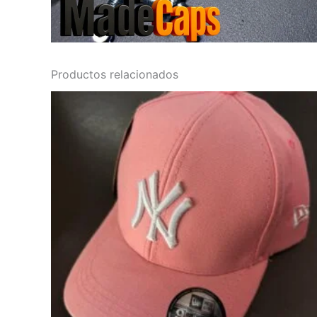
Productos relacionados