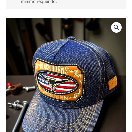
minimo requerido.