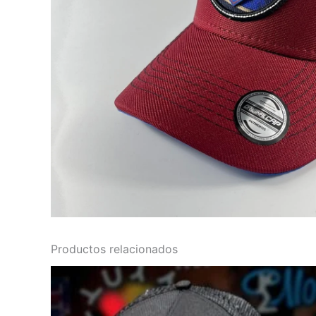
Productos relacionados