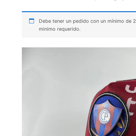
Debe tener un pedido con un mínimo de 20 p
minimo requerido.