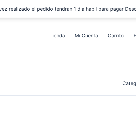
vez realizado el pedido tendran 1 dia habil para pagar
Desc
Tienda
Mi Cuenta
Carrito
Categ