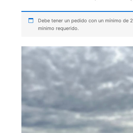
Debe tener un pedido con un mínimo de 20 p
minimo requerido.