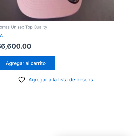
orras Unisex Top Quality
A
$
6,600.00
Agregar al carrito
Agregar a la lista de deseos