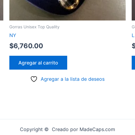
Gorras Unisex Top Quality
G
NY
L
$
6,760.00
Agregar al carrito
Agregar a la lista de deseos
Copyright © Creado por MadeCaps.com