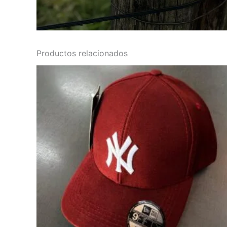
Productos relacionados