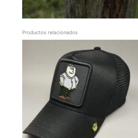
Productos relacionados