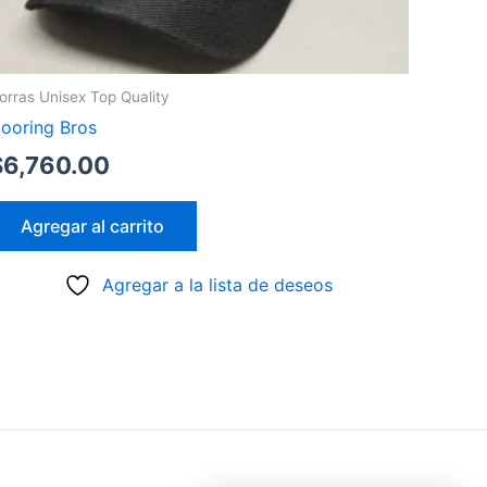
orras Unisex Top Quality
ooring Bros
$
6,760.00
Agregar al carrito
Agregar a la lista de deseos