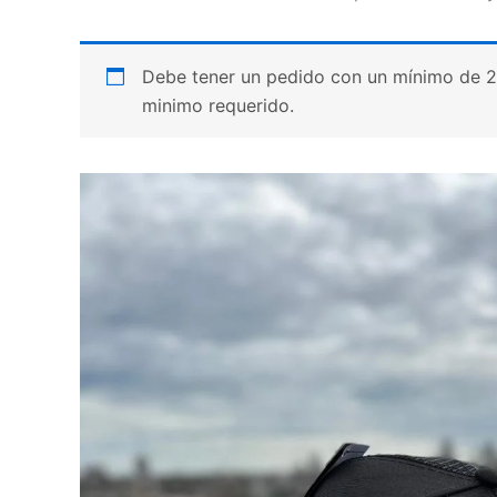
Debe tener un pedido con un mínimo de 20 p
minimo requerido.