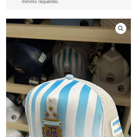
minimo requerido.