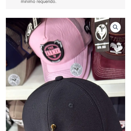
minimo requerido.