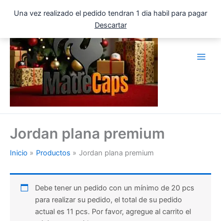
Ir
Una vez realizado el pedido tendran 1 dia habil para pagar
al
Descartar
contenido
Jordan plana premium
Inicio
Productos
Jordan plana premium
Debe tener un pedido con un mínimo de 20 pcs
para realizar su pedido, el total de su pedido
actual es 11 pcs. Por favor, agregue al carrito el