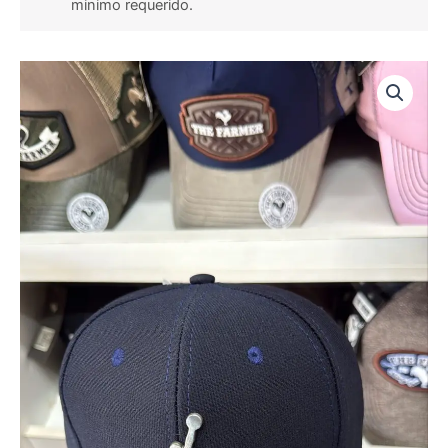
minimo requerido.