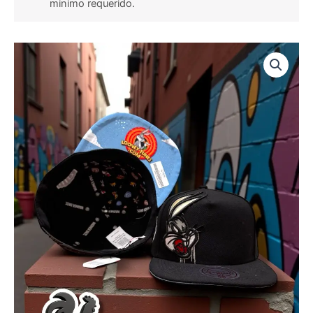
minimo requerido.