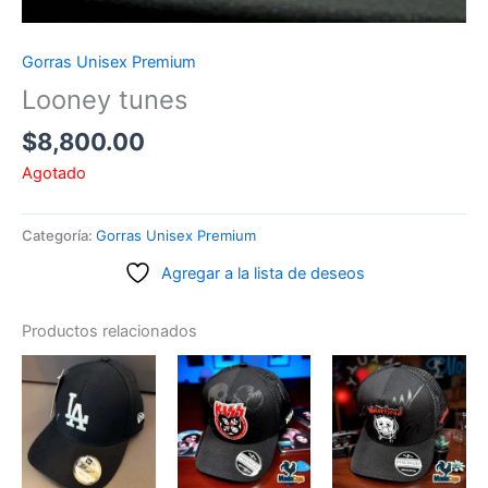
Gorras Unisex Premium
Looney tunes
$
8,800.00
Agotado
Categoría:
Gorras Unisex Premium
Agregar a la lista de deseos
Productos relacionados