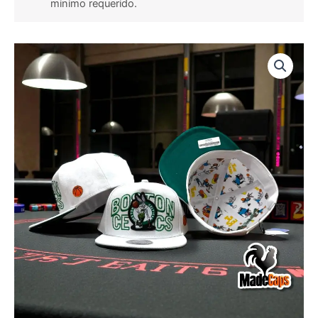
minimo requerido.