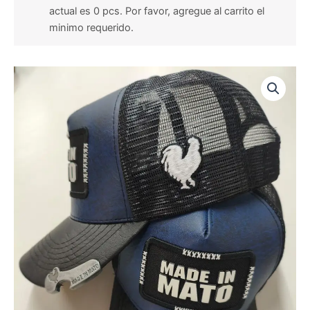
actual es 0 pcs. Por favor, agregue al carrito el
minimo requerido.