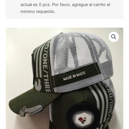
actual es 0 pcs. Por favor, agregue al carrito el
minimo requerido.