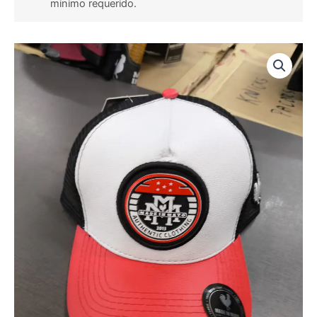
minimo requerido.