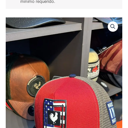
minimo requerido.