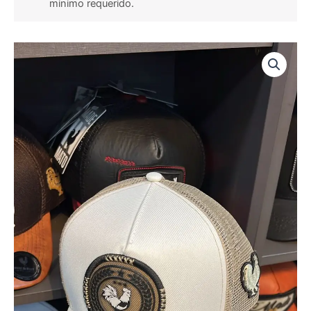
minimo requerido.