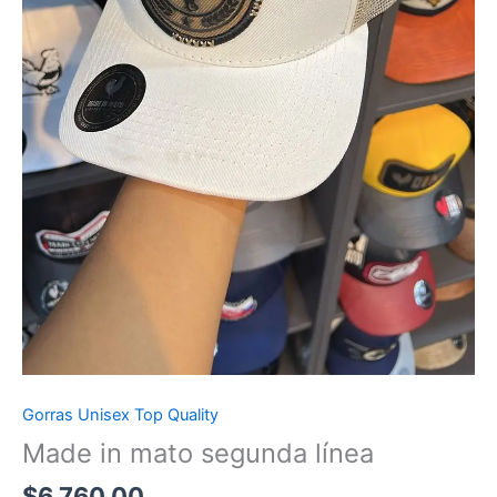
Gorras Unisex Top Quality
Made in mato segunda línea
$
6,760.00