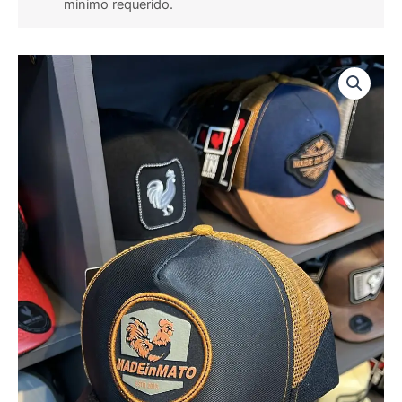
minimo requerido.