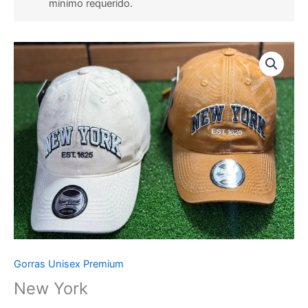
minimo requerido.
Gorras Unisex Premium
New York