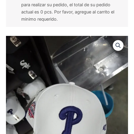
para realizar su pedido, el total de su pedido
actual es 0 pcs. Por favor, agregue al carrito el
minimo requerido.