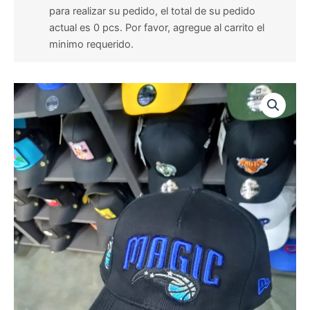
para realizar su pedido, el total de su pedido
actual es 0 pcs. Por favor, agregue al carrito el
minimo requerido.