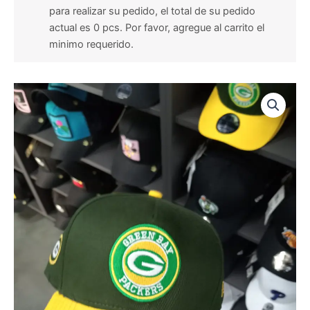
para realizar su pedido, el total de su pedido
actual es 0 pcs. Por favor, agregue al carrito el
minimo requerido.