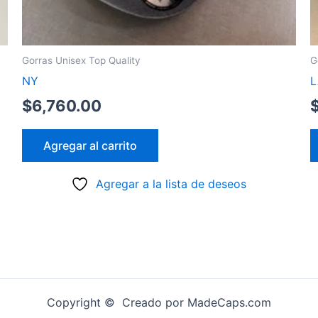
Gorras Unisex Top Quality
G
NY
L
$
6,760.00
Agregar al carrito
Agregar a la lista de deseos
Copyright © Creado por MadeCaps.com