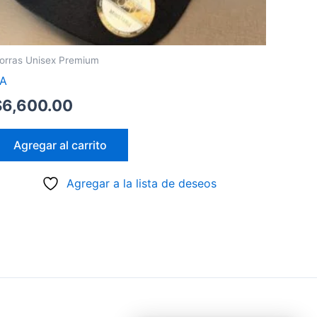
orras Unisex Premium
A
$
6,600.00
Agregar al carrito
Agregar a la lista de deseos