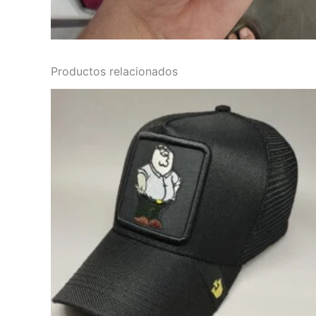
Productos relacionados