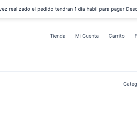
vez realizado el pedido tendran 1 dia habil para pagar
Desc
Tienda
Mi Cuenta
Carrito
Categ