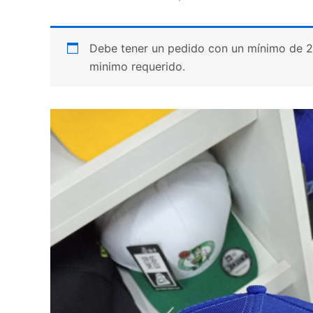
Debe tener un pedido con un mínimo de 20 p
minimo requerido.