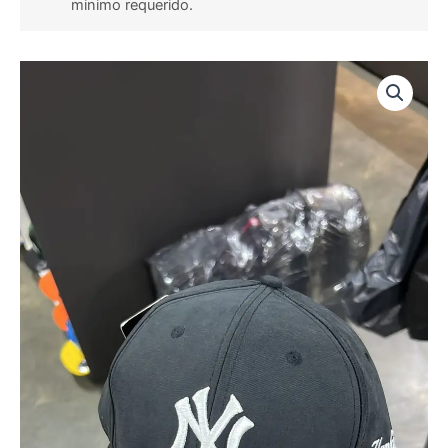
minimo requerido.