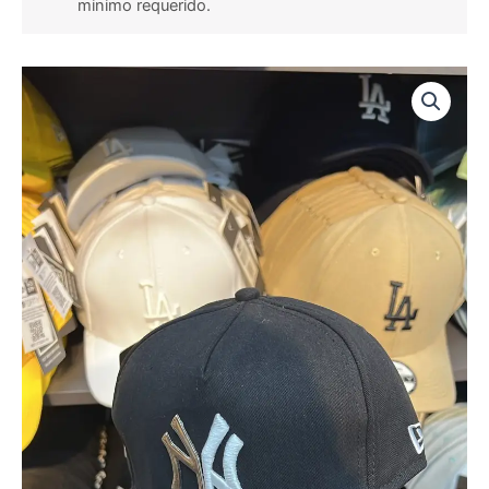
minimo requerido.