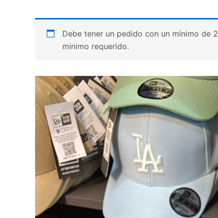
Debe tener un pedido con un mínimo de 20 p
minimo requerido.