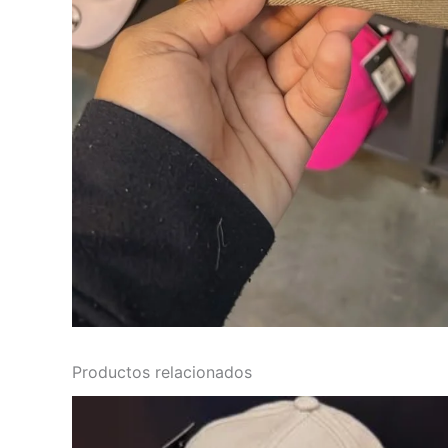
Productos relacionados