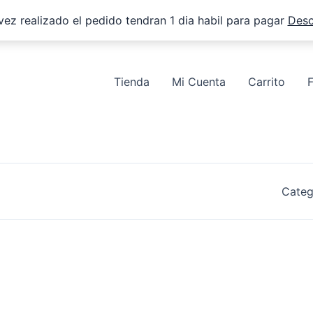
vez realizado el pedido tendran 1 dia habil para pagar
Desc
Tienda
Mi Cuenta
Carrito
Categ