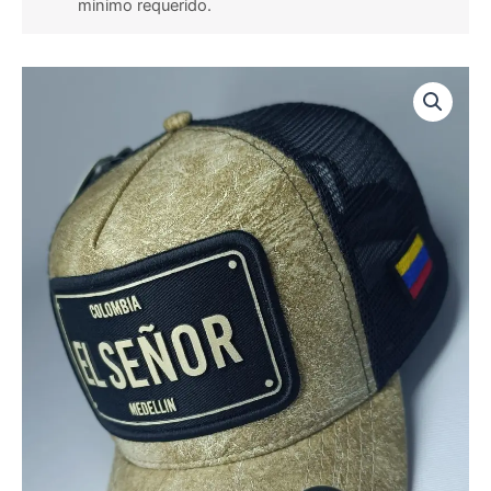
minimo requerido.