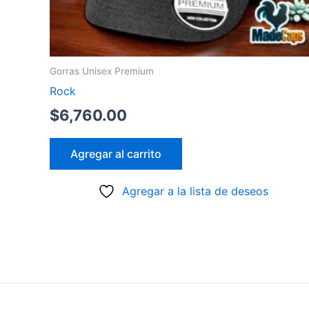
Gorras Unisex Premium
Rock
$
6,760.00
Agregar al carrito
Agregar a la lista de deseos