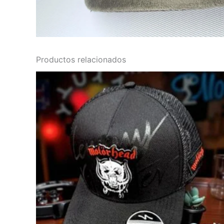
Productos relacionados