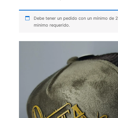
Debe tener un pedido con un mínimo de 20 p
minimo requerido.