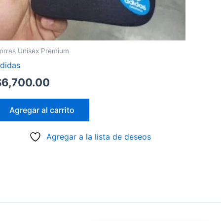
orras Unisex Premium
didas
$
6,700.00
Agregar al carrito
Agregar a la lista de deseos