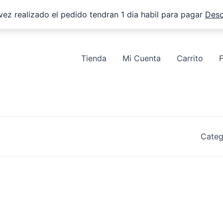
vez realizado el pedido tendran 1 dia habil para pagar
Desc
Tienda
Mi Cuenta
Carrito
Categ