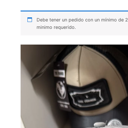
Debe tener un pedido con un mínimo de 20 p
minimo requerido.