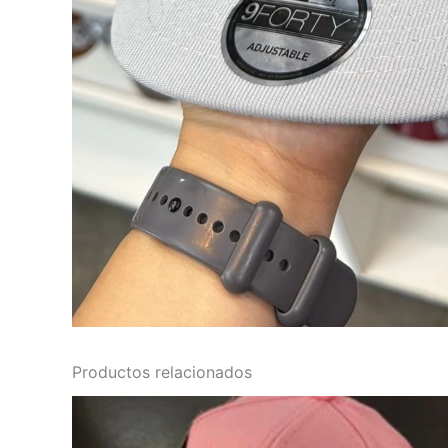
Productos relacionados