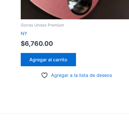
Gorras Unisex Premium
NY
$
6,760.00
Agregar al carrito
Agregar a la lista de deseos