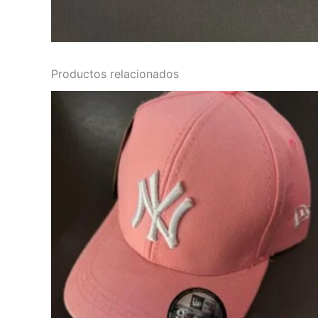
Productos relacionados