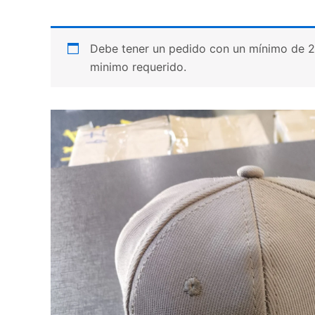
Debe tener un pedido con un mínimo de 20 p
minimo requerido.