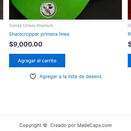
Gorras Unisex Premium
G
Sharecropper primera linea
R
$
9,000.00
Agregar al carrito
Agregar a la lista de deseos
Copyright © Creado por MadeCaps.com