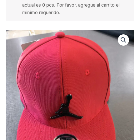
actual es 0 pcs. Por favor, agregue al carrito el
minimo requerido.