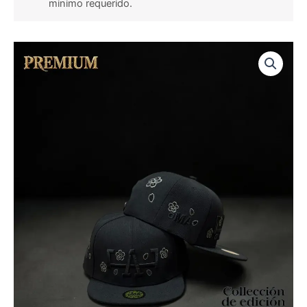
minimo requerido.