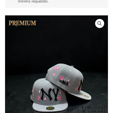
minimo requerido.