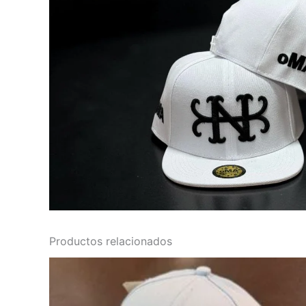
Productos relacionados