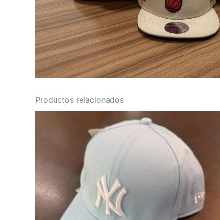
Productos relacionados