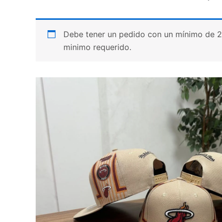
Debe tener un pedido con un mínimo de 20 p
minimo requerido.