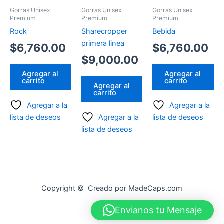
Gorras Unisex
Gorras Unisex
Gorras Unisex
Premium
Premium
Premium
Rock
Sharecropper
Bebida
primera linea
$
6,760.00
$
6,760.00
$
9,000.00
Agregar al
Agregar al
carrito
carrito
Agregar al
carrito
Agregar a la
Agregar a la
lista de deseos
Agregar a la
lista de deseos
lista de deseos
Copyright © Creado por MadeCaps.com
Envianos tu Mensaje