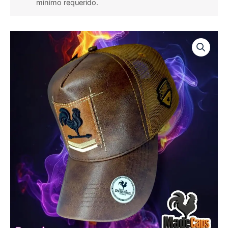
minimo requerido.