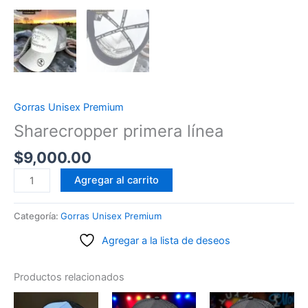
Gorras Unisex Premium
Sharecropper primera línea
$
9,000.00
Sharecropper
Agregar al carrito
primera
línea
Categoría:
Gorras Unisex Premium
cantidad
Agregar a la lista de deseos
Productos relacionados