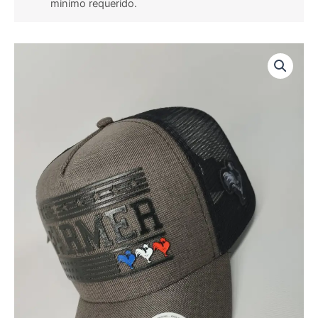
minimo requerido.