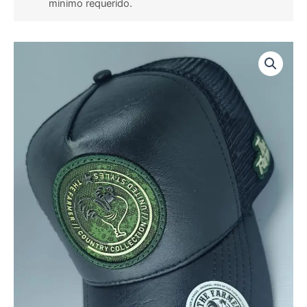
minimo requerido.