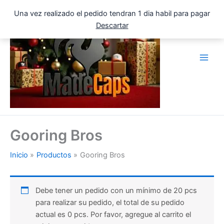
Ir
Una vez realizado el pedido tendran 1 dia habil para pagar
al
Descartar
contenido
Gooring Bros
Inicio
Productos
Gooring Bros
Debe tener un pedido con un mínimo de 20 pcs
para realizar su pedido, el total de su pedido
actual es 0 pcs. Por favor, agregue al carrito el