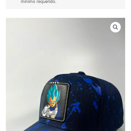
minimo requerido.