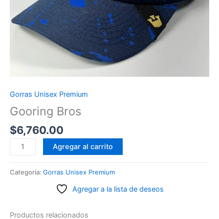
Gorras Unisex Premium
Gooring Bros
$
6,760.00
Gooring
Agregar al carrito
Bros
cantidad
Categoría:
Gorras Unisex Premium
Agregar a la lista de deseos
Productos relacionados