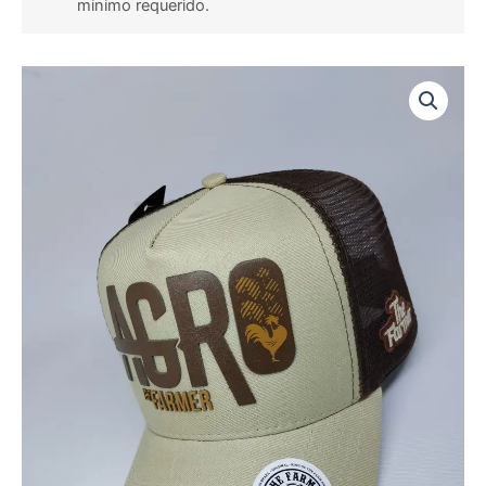
minimo requerido.