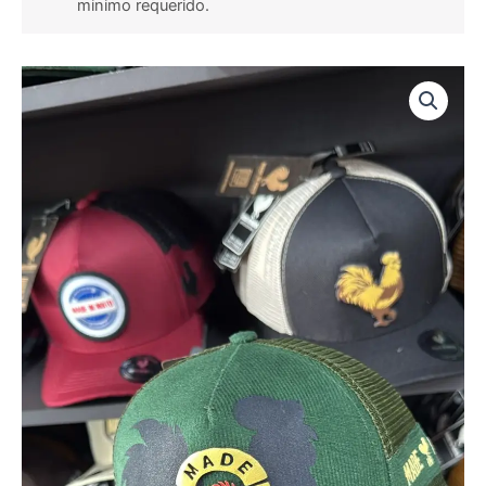
minimo requerido.