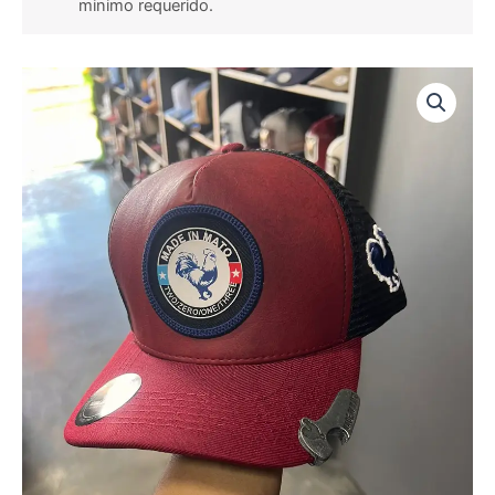
minimo requerido.