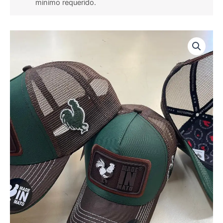
minimo requerido.